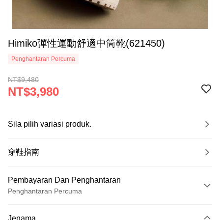
Himiko彈性運動舒適中筒靴(621450)
Penghantaran Percuma
NT$9,480
NT$3,980
Sila pilih variasi produk.
穿鞋指南
Pembayaran Dan Penghantaran
Penghantaran Percuma
Kaedah Pembayaran
Jenama