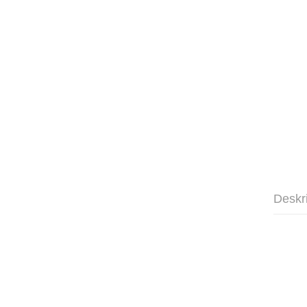
Deskr