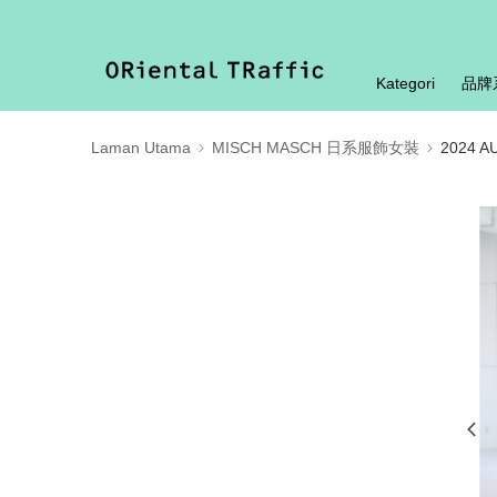
Kategori
品牌
Laman Utama
MISCH MASCH 日系服飾女裝
2024 