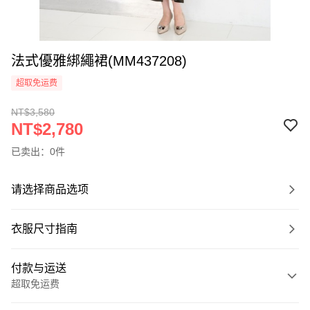
法式優雅綁繩裙(MM437208)
超取免运费
NT$3,580
NT$2,780
已卖出：0件
请选择商品选项
衣服尺寸指南
付款与运送
超取免运费
付款方式