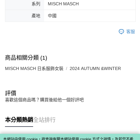
系列
MISCH MASCH
產地
中國
客服
商品相關分類 (1)
MISCH MASCH 日系服飾女裝
2024 AUTUMN &WINTER
評價
喜歡這個商品嗎？購買後給他一個好評吧
本分類熱銷
全站排行
本網站中使用 cookie，欲查詢有關本網站使用 cookie 方式之詳情，及若您不希