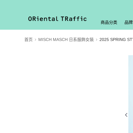
商品分类
品牌
首页
MISCH MASCH 日系服飾女裝
2025 SPRING ST