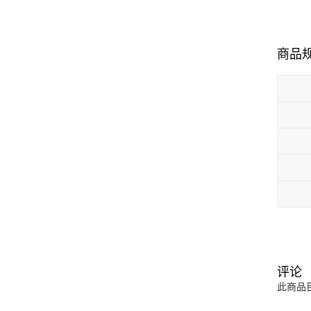
商品
评论
此商品