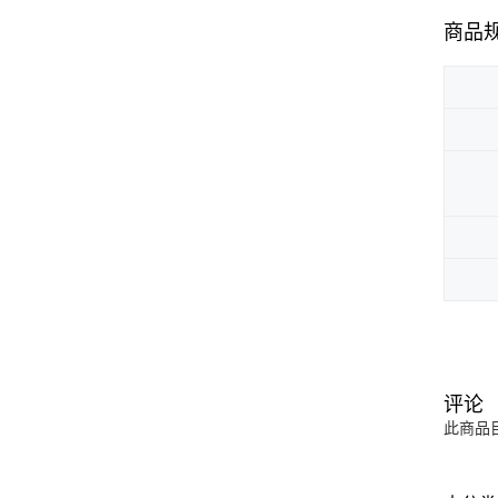
商品
评论
此商品