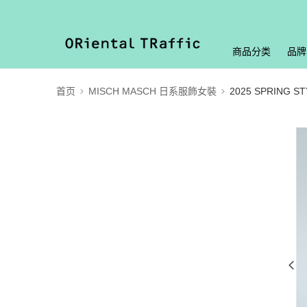
商品分类
品牌
首页
MISCH MASCH 日系服飾女裝
2025 SPRING ST