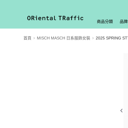
商品分類
品牌
首頁
MISCH MASCH 日系服飾女裝
2025 SPRING ST