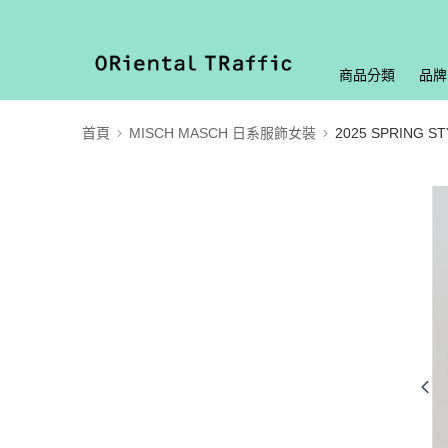
商品分類
品牌
首頁
MISCH MASCH 日系服飾女裝
2025 SPRING ST