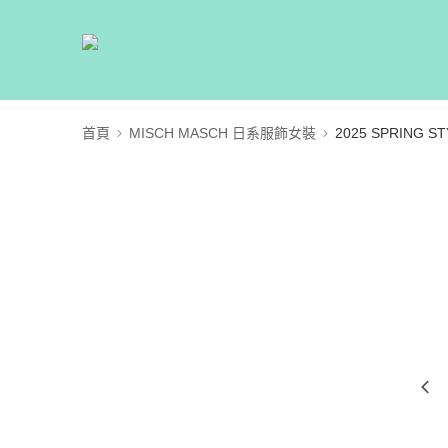
首頁
MISCH MASCH 日系服飾女裝
2025 SPRING ST