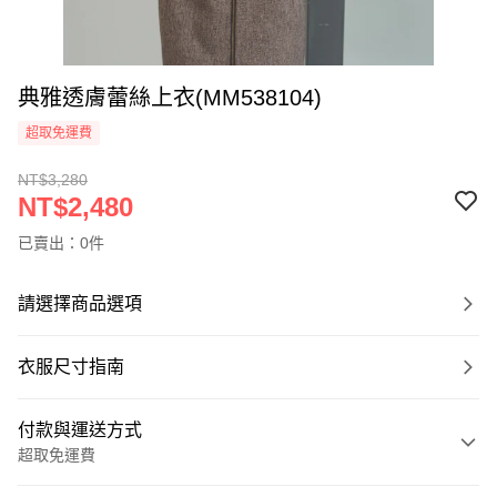
典雅透膚蕾絲上衣(MM538104)
超取免運費
NT$3,280
NT$2,480
已賣出：0件
請選擇商品選項
衣服尺寸指南
付款與運送方式
超取免運費
付款方式