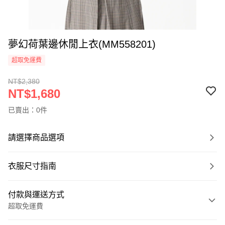
夢幻荷葉邊休閒上衣(MM558201)
超取免運費
NT$2,380
NT$1,680
已賣出：0件
請選擇商品選項
衣服尺寸指南
付款與運送方式
超取免運費
付款方式