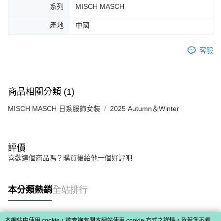
系列
MISCH MASCH
產地
中國
客服
商品相關分類 (1)
MISCH MASCH 日系服飾女裝
2025 Autumn＆Winter
評價
喜歡這個商品嗎？購買後給他一個好評吧
本分類熱銷
全站排行
本網站中使用 cookie，欲查詢有關本網站使用 cookie 方式之詳情，及若您不希