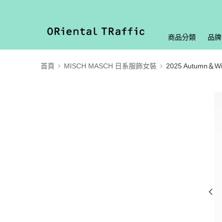
商品分類
品牌
首頁
MISCH MASCH 日系服飾女裝
2025 Autumn＆Wi