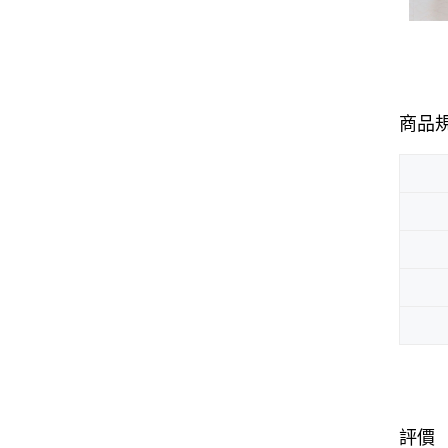
商品
評價