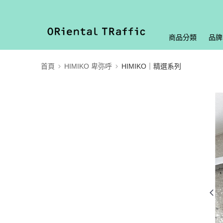
商品分類
品牌
首頁
HIMIKO 卑弥呼
HIMIKO｜精選系列