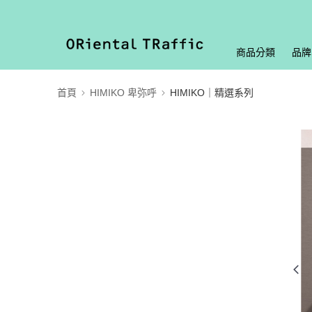
商品分類
品牌
首頁
HIMIKO 卑弥呼
HIMIKO｜精選系列