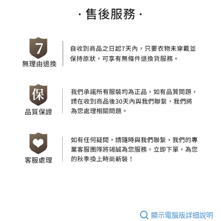
顯示電腦版詳細說明