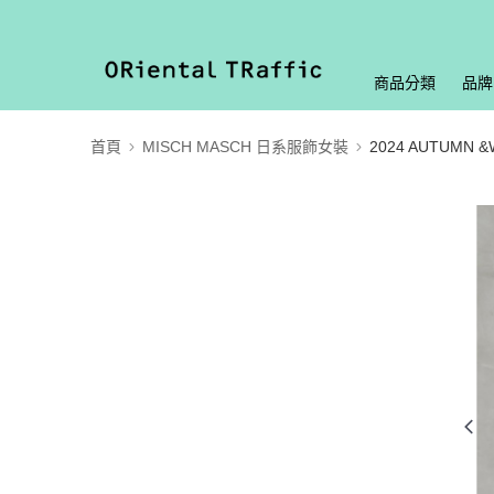
商品分類
品牌
首頁
MISCH MASCH 日系服飾女裝
2024 AUTUMN &