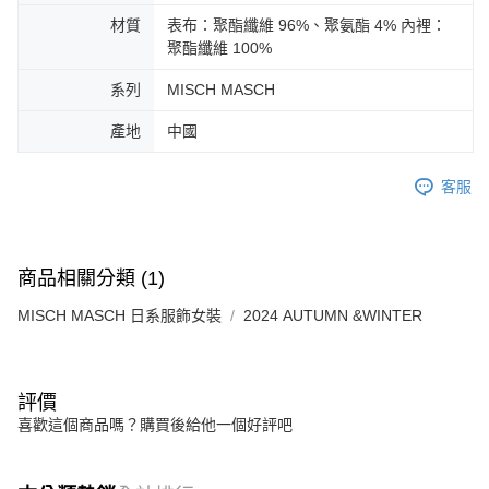
材質
表布：聚酯纖維 96%、聚氨酯 4% 內裡：
聚酯纖維 100%
系列
MISCH MASCH
產地
中國
客服
商品相關分類 (1)
MISCH MASCH 日系服飾女裝
2024 AUTUMN &WINTER
評價
喜歡這個商品嗎？購買後給他一個好評吧