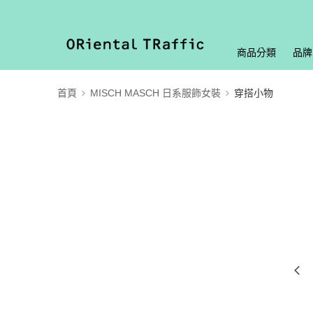
商品分類
品牌
首頁
MISCH MASCH 日系服飾女裝
穿搭小物