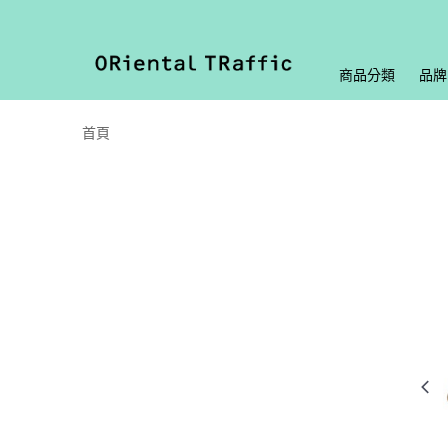
商品分類
品牌
首頁