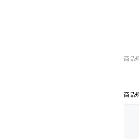
商品
商品