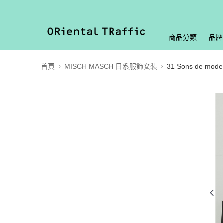
商品分類
品牌
首頁
MISCH MASCH 日系服飾女裝
31 Sons de mode