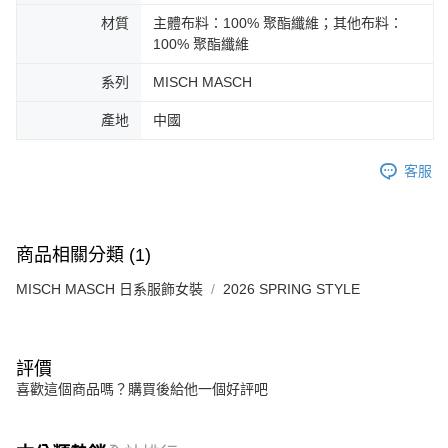
材質
主體布料：100% 聚酯纖維；其他布料：
100% 聚酯纖維
系列
MISCH MASCH
產地
中國
客服
商品相關分類 (1)
MISCH MASCH 日系服飾女裝
2026 SPRING STYLE
評價
喜歡這個商品嗎？購買後給他一個好評吧