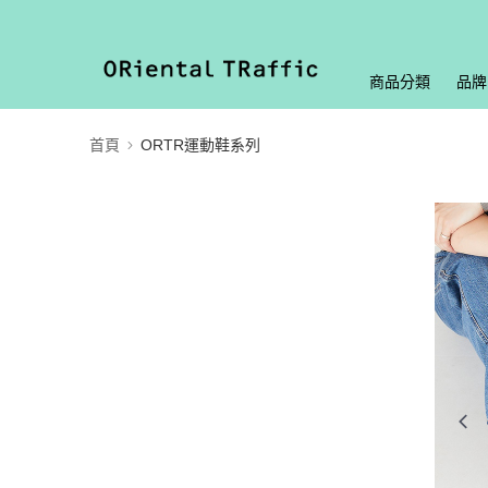
商品分類
品牌
首頁
ORTR運動鞋系列